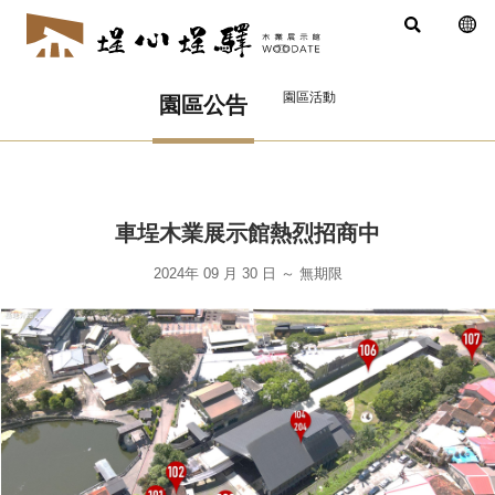
園區活動
園區公告
車埕木業展示館熱烈招商中
2024年 09 月 30 日
～
無期限