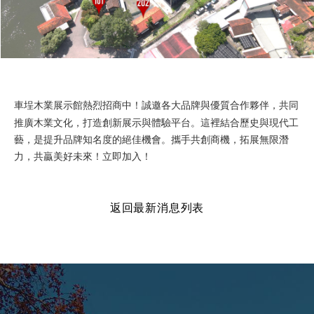
車埕木業展示館熱烈招商中！誠邀各大品牌與優質合作夥伴，共同
推廣木業文化，打造創新展示與體驗平台。這裡結合歷史與現代工
藝，是提升品牌知名度的絕佳機會。攜手共創商機，拓展無限潛
力，共贏美好未來！立即加入！
返回最新消息列表