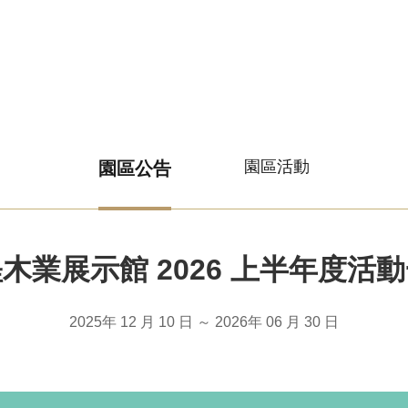
園區活動
園區公告
木業展示館 2026 上半年度活
2025年 12 月 10 日
～
2026年 06 月 30 日