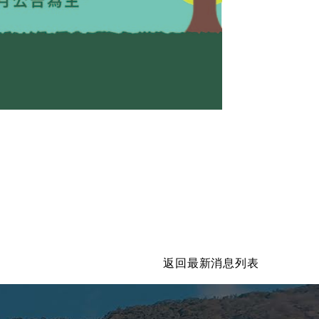
返回最新消息列表