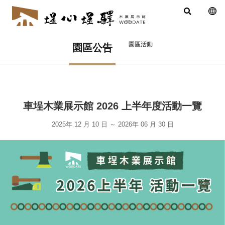
園區活動
園區公告
車埕木業展示館 2026 上半年度活動一覽
2025年 12 月 10 日
～
2026年 06 月 30 日