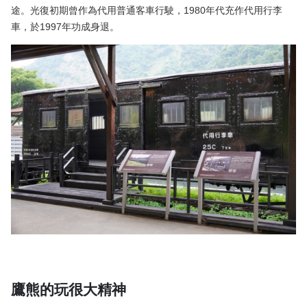
途。光復初期曾作為代用普通客車行駛，1980年代充作代用行李
車，於1997年功成身退。
鷹熊的玩很大精神