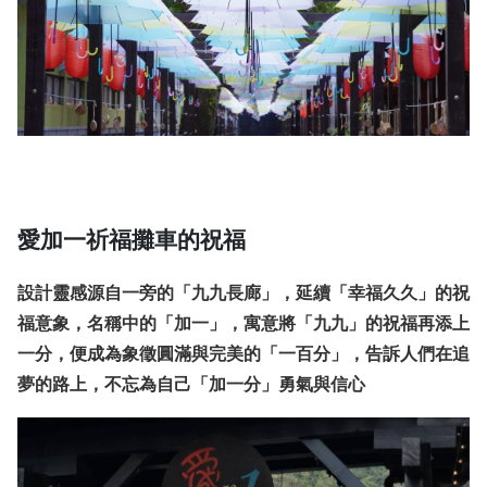
愛加一祈福攤車的祝福
設計靈感源自一旁的「九九長廊」，延續「幸福久久」的祝
福意象，名稱中的「加一」，寓意將「九九」的祝福再添上
一分，便成為象徵圓滿與完美的「一百分」，告訴人們在追
夢的路上，不忘為自己「加一分」勇氣與信心