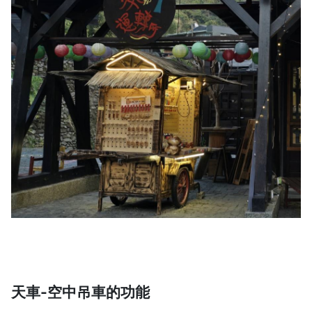
天車-空中吊車的功能