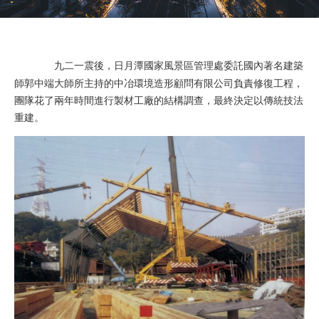
九二一震後，日月潭國家風景區管理處委託國內著名建築
師郭中端大師所主持的中冶環境造形顧問有限公司負責修復工程，
團隊花了兩年時間進行製材工廠的結構調查，最終決定以傳統技法
重建。