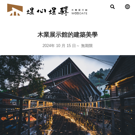
木業展示館的建築美學
2024年 10 月 15 日
～
無期限