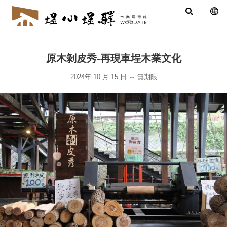
原木剝皮秀-再現車埕木業文化
2024年 10 月 15 日
～
無期限